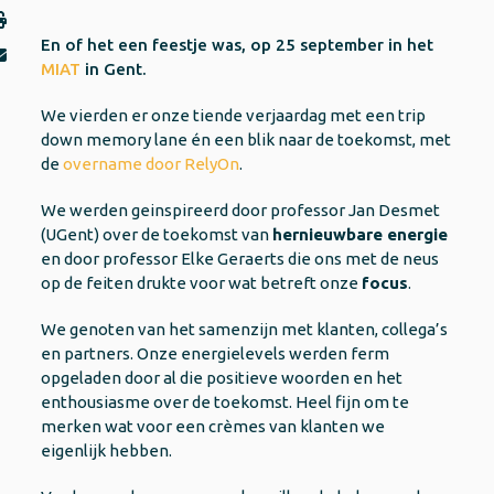
En of het een feestje was, op 25 september in het
MIAT
in Gent.
We vierden er onze tiende verjaardag met een trip
down memory lane én een blik naar de toekomst, met
de
overname door RelyOn
.
We werden geinspireerd door professor Jan Desmet
(UGent) over de toekomst van
hernieuwbare energie
en door professor Elke Geraerts die ons met de neus
op de feiten drukte voor wat betreft onze
focus
.
We genoten van het samenzijn met klanten, collega’s
en partners. Onze energielevels werden ferm
opgeladen door al die positieve woorden en het
enthousiasme over de toekomst. Heel fijn om te
merken wat voor een crèmes van klanten we
eigenlijk hebben.