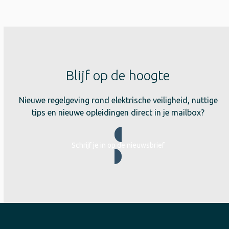
Blijf op de hoogte
Nieuwe regelgeving rond elektrische veiligheid, nuttige
tips en nieuwe opleidingen direct in je mailbox?
Schrijf je in op de nieuwsbrief