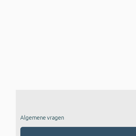
Algemene vragen