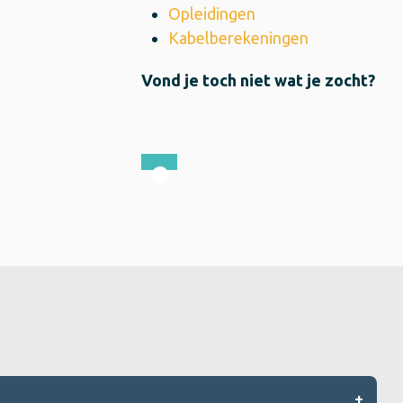
Opleidingen
Kabelberekeningen
Vond je toch niet wat je zocht?