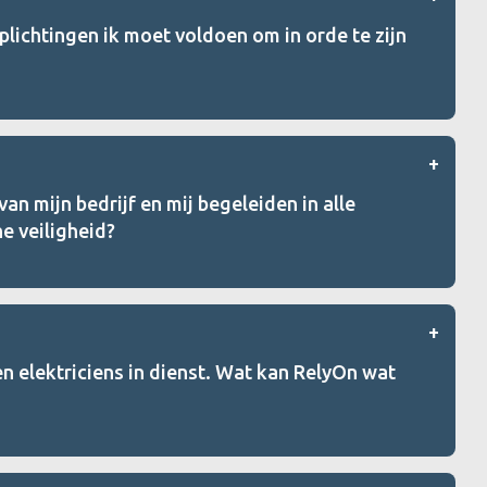
plichtingen ik moet voldoen om in orde te zijn
n mijn bedrijf en mij begeleiden in alle
he veiligheid?
en elektriciens in dienst. Wat kan RelyOn wat