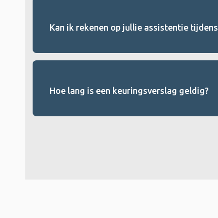
Kan ik rekenen op jullie assistentie tijden
Hoe lang is een keuringsverslag geldig?