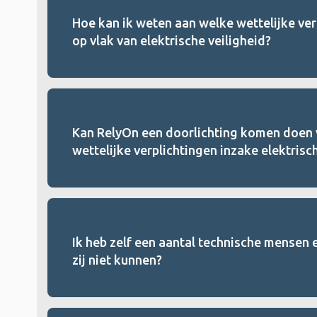
Hoe kan ik weten aan welke wettelijke ver
op vlak van elektrische veiligheid?
Kan RelyOn een doorlichting komen doen va
wettelijke verplichtingen inzake elektrisc
Ik heb zelf een aantal technische mensen 
zij niet kunnen?