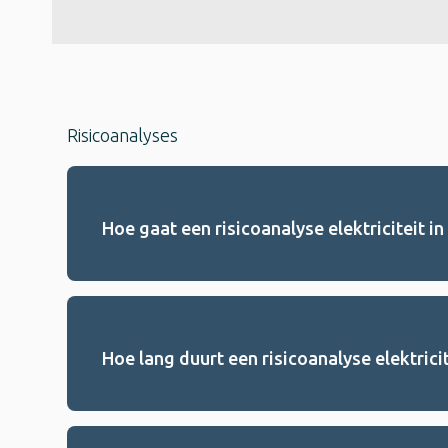
Risicoanalyses
Hoe gaat een risicoanalyse elektriciteit in
Hoe lang duurt een risicoanalyse elektrici