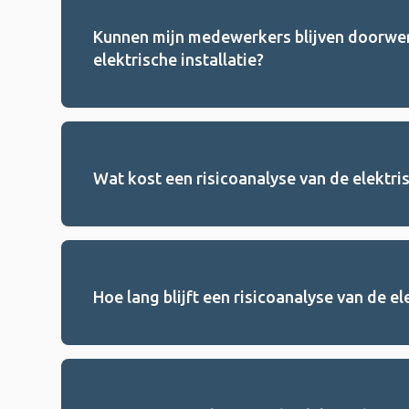
Kunnen mijn medewerkers blijven doorwerk
elektrische installatie?
Wat kost een risicoanalyse van de elektris
Hoe lang blijft een risicoanalyse van de el