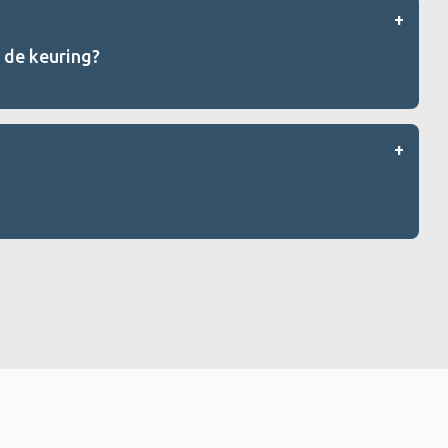
s de keuring?