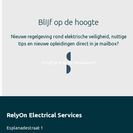
Blijf op de hoogte
Nieuwe regelgeving rond elektrische veiligheid, nuttige
tips en nieuwe opleidingen direct in je mailbox?
Schrijf je in op de nieuwsbrief
RelyOn Electrical Services
Esplanadestraat 1