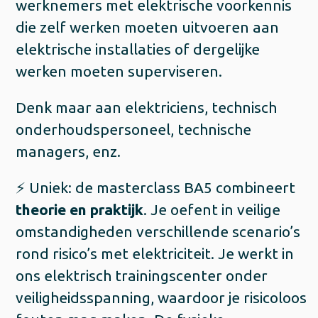
werknemers met elektrische voorkennis
die zelf werken moeten uitvoeren aan
elektrische installaties of dergelijke
werken moeten superviseren.
Denk maar aan elektriciens, technisch
onderhoudspersoneel, technische
managers, enz.
⚡ Uniek: de masterclass BA5 combineert
theorie en praktijk
. Je oefent in veilige
omstandigheden verschillende scenario’s
rond risico’s met elektriciteit. Je werkt in
ons elektrisch trainingscenter onder
veiligheidsspanning, waardoor je risicoloos