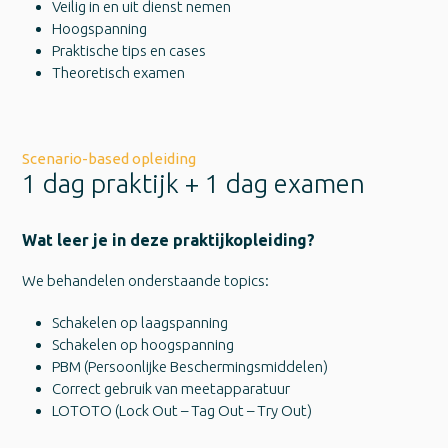
Veilig in en uit dienst nemen
Hoogspanning
Praktische tips en cases
Theoretisch examen
Scenario-based opleiding
1 dag praktijk + 1 dag examen
Wat leer je in deze praktijkopleiding?
We behandelen onderstaande topics:
Schakelen op laagspanning
Schakelen op hoogspanning
PBM (Persoonlijke Beschermingsmiddelen)
Correct gebruik van meetapparatuur
LOTOTO (Lock Out – Tag Out – Try Out)