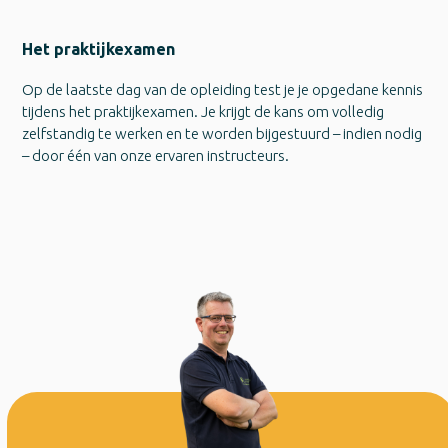
Het praktijkexamen
Op de laatste dag van de opleiding test je je opgedane kennis
tijdens het praktijkexamen. Je krijgt de kans om volledig
zelfstandig te werken en te worden bijgestuurd – indien nodig
– door één van onze ervaren instructeurs.