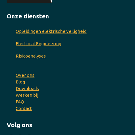
Onze diensten
Opleidingen elektrische veiligheid
Electrical Engineering
Risicoanalyses
Over ons
Blog
Downloads
Werken bij
FAQ
Contact
Volg ons